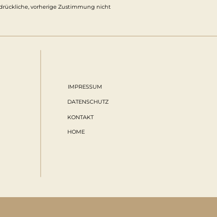
usdrückliche, vorherige Zustimmung nicht
IMPRESSUM
DATENSCHUTZ
KONTAKT
HOME